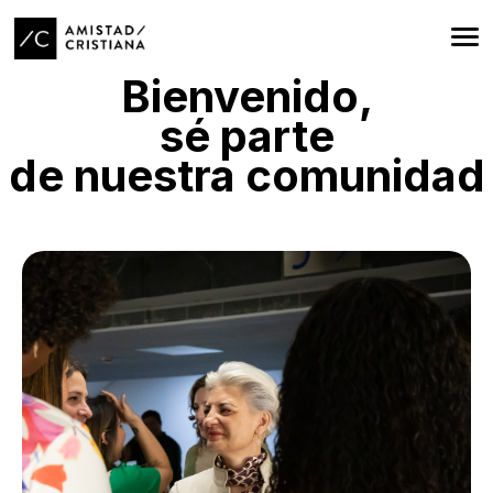
Bienvenido,
sé parte
de nuestra comunidad