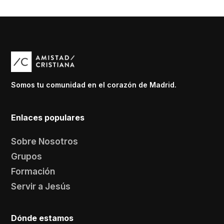
Somos tu comunidad en el corazón de Madrid.
Enlaces populares
Sobre Nosotros
Grupos
Formación
Servir a Jesús
Dónde estamos