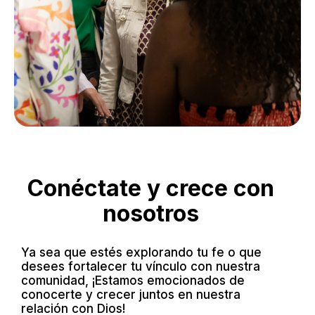
Conéctate y crece con
nosotros
Ya sea que estés explorando tu fe o que
desees fortalecer tu vínculo con nuestra
comunidad, ¡Estamos emocionados de
conocerte y crecer juntos en nuestra
relación con Dios!