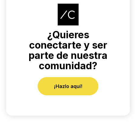
¿Quieres
conectarte y ser
parte de nuestra
comunidad?
¡Hazlo aquí!