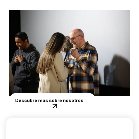
Descúbre más sobre nosotros