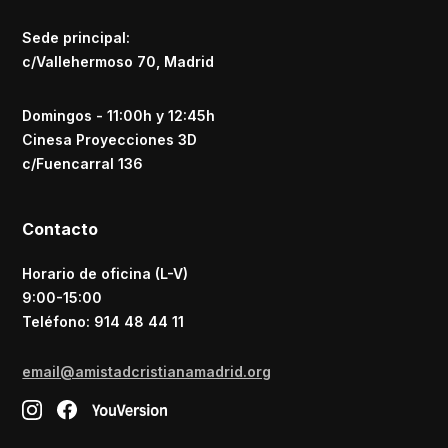
Sede principal:
c/Vallehermoso 70, Madrid
Domingos - 11:00h y 12:45h
Cinesa Proyecciones 3D
c/Fuencarral 136
Contacto
Horario de oficina (L-V)
9:00-15:00
Teléfono: 914 48 44 11
email@amistadcristianamadrid.org