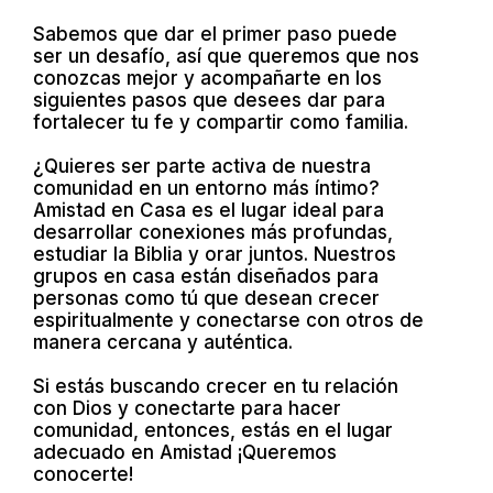
Sabemos que dar el primer paso puede
ser un desafío, así que queremos que nos
conozcas mejor y acompañarte en los
siguientes pasos que desees dar para
fortalecer tu fe y compartir como familia.
¿Quieres ser parte activa de nuestra
comunidad en un entorno más íntimo?
Amistad en Casa es el lugar ideal para
desarrollar conexiones más profundas,
estudiar la Biblia y orar juntos. Nuestros
grupos en casa están diseñados para
personas como tú que desean crecer
espiritualmente y conectarse con otros de
manera cercana y auténtica.
Si estás buscando crecer en tu relación
con Dios y conectarte para hacer
comunidad, entonces, estás en el lugar
adecuado en Amistad ¡Queremos
conocerte!