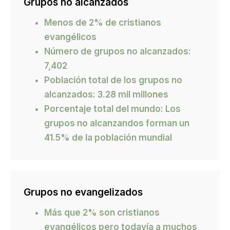
Grupos no alcanzados
Menos de 2% de cristianos
evangélicos
Número de grupos no alcanzados:
7,402
Población total de los grupos no
alcanzados: 3.28 mil millones
Porcentaje total del mundo: Los
grupos no alcanzandos forman un
41.5% de la población mundial
Grupos no evangelizados
Más que 2% son cristianos
evangélicos pero todavía a muchos