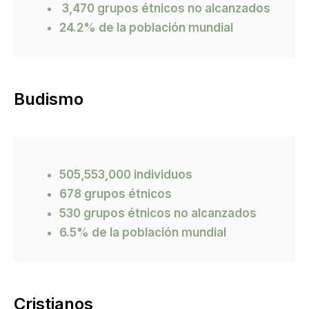
3,470 grupos étnicos no alcanzados
24.2% de la población mundial
Budismo
505,553,000 individuos
678 grupos étnicos
530 grupos étnicos no alcanzados
6.5% de la población mundial
Cristianos