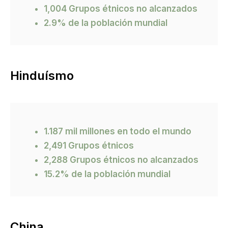
1,004 Grupos étnicos no alcanzados
2.9% de la población mundial
Hinduísmo
1.187 mil millones en todo el mundo
2,491 Grupos étnicos
2,288 Grupos étnicos no alcanzados
15.2% de la población mundial
China