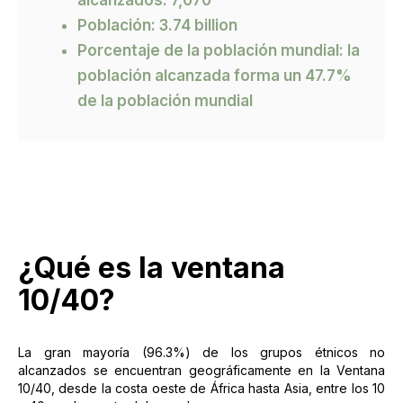
alcanzados: 7,070
Población: 3.74 billion
Porcentaje de la población mundial: la
población alcanzada forma un 47.7%
de la población mundial
¿Qué es la ventana
10/40?
La gran mayoría (96.3%) de los grupos étnicos no
alcanzados se encuentran geográficamente en la Ventana
10/40, desde la costa oeste de África hasta Asia, entre los 10