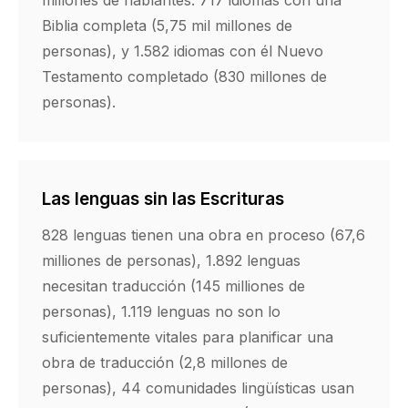
millones de hablantes. 717 idiomas con una
Biblia completa (5,75 mil millones de
personas), y 1.582 idiomas con él Nuevo
Testamento completado (830 millones de
personas).
Las lenguas sin las Escrituras
828 lenguas tienen una obra en proceso (67,6
milliones de personas), 1.892 lenguas
necesitan traducción (145 milliones de
personas), 1.119 lenguas no son lo
suficientemente vitales para planificar una
obra de traducción (2,8 millones de
personas), 44 comunidades lingüísticas usan