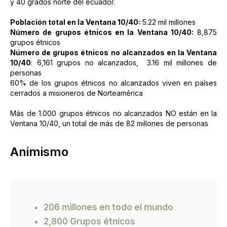
y 40 grados norte del ecuador.
Población total en la Ventana 10/40:
5.22 mil millones
Número de grupos étnicos en la Ventana 10/40:
8,875
grupos étnicos
Número de grupos étnicos no alcanzados en la Ventana
10/40
: 6,161 grupos no alcanzados, 3.16 mil millones de
personas
60% de los grupos étnicos no alcanzados viven en países
cerrados a misioneros de Norteamérica
Más de 1.000 grupos étnicos no alcanzados NO están en la
Ventana 10/40, un total de más de 82 millones de personas
Animismo
206 millones en todo el mundo
2,800 Grupos étnicos