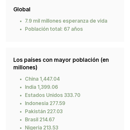
Global
7.9 mil millones esperanza de vida
Población total: 67 años
Los países con mayor población (en
millones)
China 1,447.04
India 1,399.06
Estados Unidos 333.70
Indonesia 277.59
Pakistán 227.03
Brasil 214.67
Nigeria 213.53