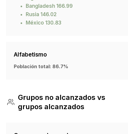
Bangladesh 166.99
Rusia 146.02
México 130.83
Alfabetismo
Población total: 86.7%
Grupos no alcanzados vs
grupos alcanzados