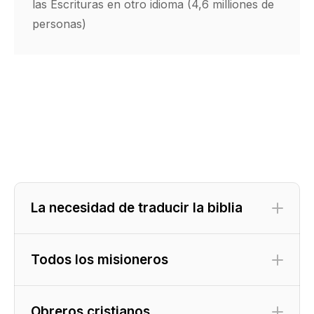
las Escrituras en otro idioma (4,6 milliones de
personas)
La necesidad de traducir la biblia
Todos los misioneros
Obreros cristianos