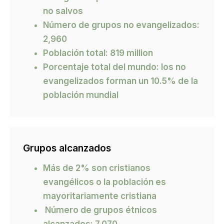
no salvos
Número de grupos no evangelizados:
2,960
Población total: 819 million
Porcentaje total del mundo: los no
evangelizados forman un 10.5% de la
población mundial
Grupos alcanzados
Más de 2% son cristianos
evangélicos o la población es
mayoritariamente cristiana
Número de grupos étnicos