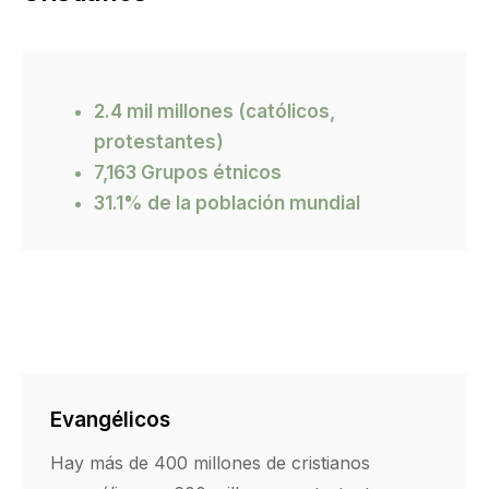
2.4 mil millones (católicos,
protestantes)
7,163 Grupos étnicos
31.1% de la población mundial
Evangélicos
Hay más de 400 millones de cristianos