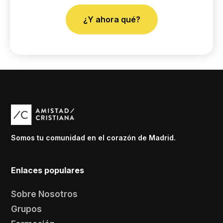
¿Y ahora qué?
Somos tu comunidad en el corazón de Madrid.
Enlaces populares
Sobre Nosotros
Grupos