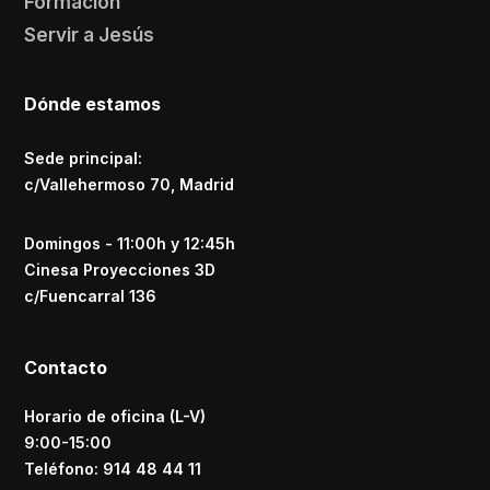
Formación
Servir a Jesús
Dónde estamos
Sede principal:
c/Vallehermoso 70, Madrid
Domingos - 11:00h y 12:45h
Cinesa Proyecciones 3D
c/Fuencarral 136
Contacto
Horario de oficina (L-V)
9:00-15:00
Teléfono: 914 48 44 11