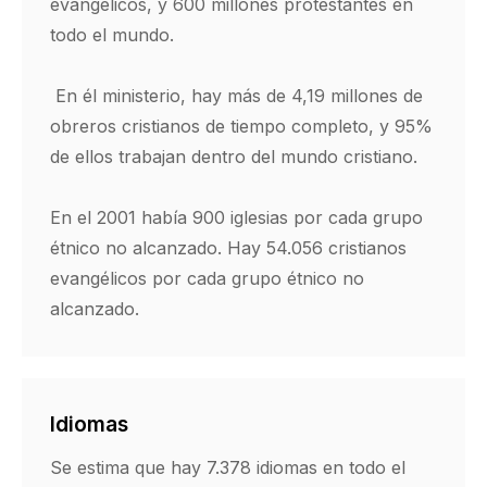
evangélicos, y 600 millones protestantes en
todo el mundo.
En él ministerio, hay más de 4,19 millones de
obreros cristianos de tiempo completo, y 95%
de ellos trabajan dentro del mundo cristiano.
En el 2001 había 900 iglesias por cada grupo
étnico no alcanzado. Hay 54.056 cristianos
evangélicos por cada grupo étnico no
alcanzado.
Idiomas
Se estima que hay 7.378 idiomas en todo el